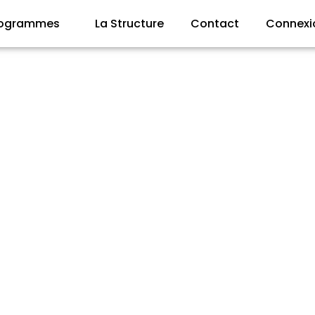
rogrammes
La Structure
Contact
Connexi