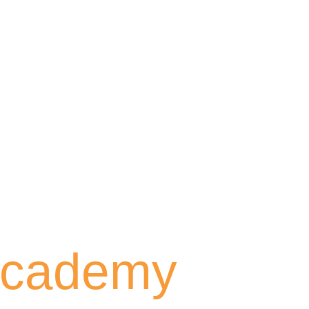
 Academy