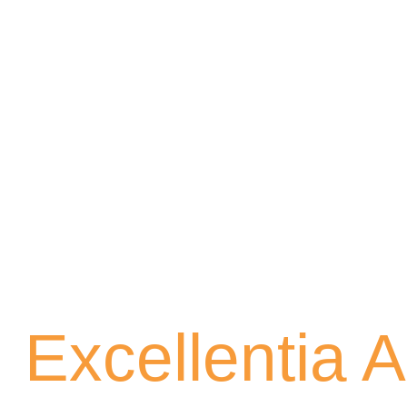
Excellentia