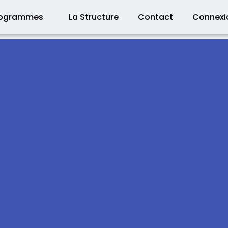
rogrammes
La Structure
Contact
Connexi