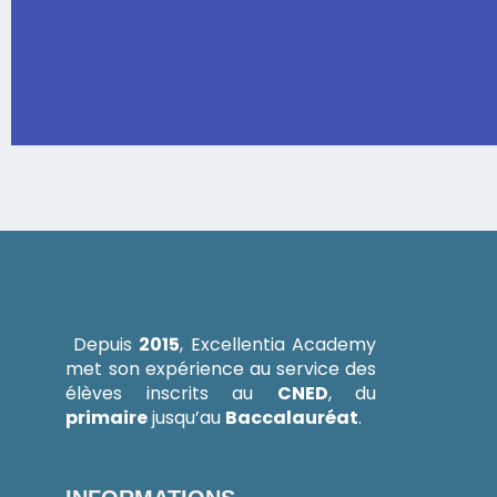
Depuis
2015
, Excellentia Academy
met son expérience au service des
élèves inscrits au
CNED
, du
primaire
jusqu’au
Baccalauréat
.