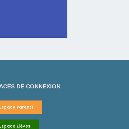
ACES DE CONNEXION
Espace Parents
Espace Élèves